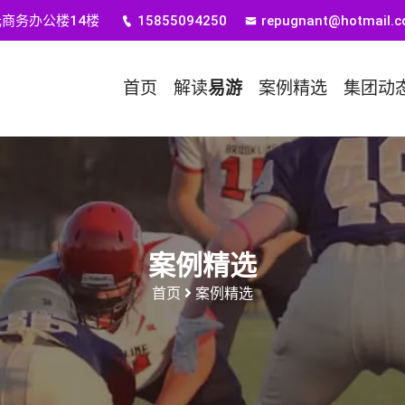
商务办公楼14楼
15855094250
repugnant@hotmail.
首页
解读
易游
案例精选
集团动
案例精选
首页
案例精选